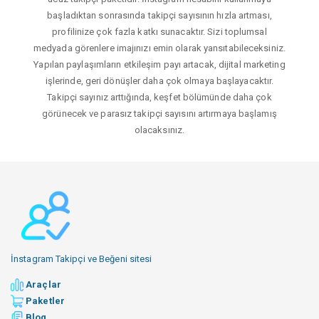
başladıktan sonrasında takipçi sayısının hızla artması,
profilinize çok fazla katkı sunacaktır. Sizi toplumsal
medyada görenlere imajınızı emin olarak yansıtabileceksiniz.
Yapılan paylaşımların etkileşim payı artacak, dijital marketing
işlerinde, geri dönüşler daha çok olmaya başlayacaktır.
Takipçi sayınız arttığında, keşfet bölümünde daha çok
görünecek ve parasız takipçi sayısını artırmaya başlamış
olacaksınız.
İnstagram Takipçi ve Beğeni sitesi
Araçlar
Paketler
Blog