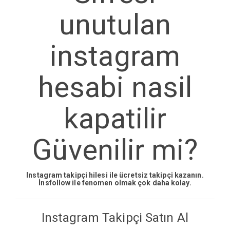
unutulan
instagram
hesabi nasil
kapatilir
Güvenilir mi?
Instagram takipçi hilesi ile ücretsiz takipçi kazanın.
İnsfollow ile fenomen olmak çok daha kolay.
Instagram Takipçi Satın Al