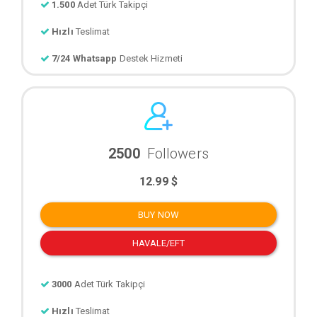
1.500
Adet Türk Takipçi
Hızlı
Teslimat
7/24 Whatsapp
Destek Hizmeti
2500
Followers
12.99 $
BUY NOW
HAVALE/EFT
3000
Adet Türk Takipçi
Hızlı
Teslimat