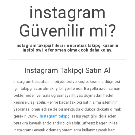
instagram
Güvenilir mi?
Instagram takipçi hilesi ile ücretsiz takipçi kazanın.
İnsfollow ile fenomen olmak çok daha kolay.
Instagram Takipçi Satın Al
Instagram hesaplarının büyümesi ve keşfet kısmına düşmesi
için takipçi satın almak iyi bir yöntemdir. Bu yolla uzun zaman
beklemeden ve fazla uğraşmaya ihtiyaç duymadan hedef
kesime ulaşılabilir. Her ne kadar takipçi satın alma işleminin
yapılması öneri edilse de bu mevzuda oldukça dikkatli olmak
gerekir. Çünkü
İnstagram takipçi
satışı yaptığını iddia eden
birtakım kaynaklar dolandırıcı çıkabilir. Sifresiz begeni hilesi
instagram Güvenli ödeme yöntemlerini kullanmayarak kart