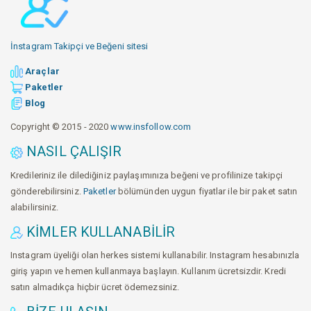
İnstagram Takipçi ve Beğeni sitesi
Araçlar
Paketler
Blog
Copyright © 2015 - 2020
www.insfollow.com
NASIL ÇALIŞIR
Kredileriniz ile dilediğiniz paylaşımınıza beğeni ve profilinize takipçi
gönderebilirsiniz.
Paketler
bölümünden uygun fiyatlar ile bir paket satın
alabilirsiniz.
KIMLER KULLANABILIR
Instagram üyeliği olan herkes sistemi kullanabilir. Instagram hesabınızla
giriş yapın ve hemen kullanmaya başlayın. Kullanım ücretsizdir. Kredi
satın almadıkça hiçbir ücret ödemezsiniz.