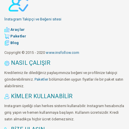
İnstagram Takipçi ve Beğeni sitesi
Araçlar
Paketler
Blog
Copyright © 2015 - 2020
www.insfollow.com
NASIL ÇALIŞIR
Kredileriniz ile dilediğiniz paylaşımınıza beğeni ve profilinize takipçi
gönderebilirsiniz.
Paketler
bölümünden uygun fiyatlar ile bir paket satın
alabilirsiniz.
KIMLER KULLANABILIR
Instagram üyeliği olan herkes sistemi kullanabilir. Instagram hesabınızla
giriş yapın ve hemen kullanmaya başlayın. Kullanım ücretsizdir. Kredi
satın almadıkça hiçbir ücret ödemezsiniz.