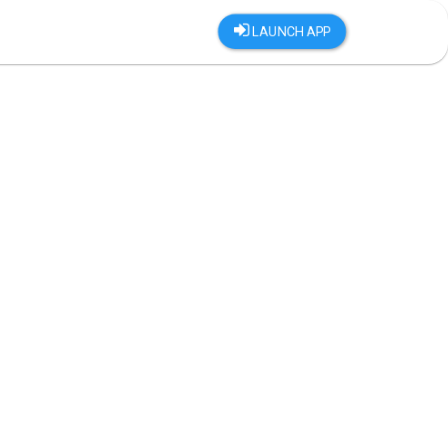
LAUNCH APP