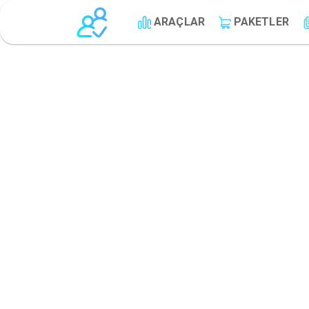
ARAÇLAR
PAKETLER