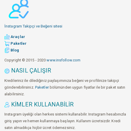
İnstagram Takipçi ve Beğeni sitesi
Araçlar
Paketler
Blog
Copyright © 2015 - 2020
www.insfollow.com
NASIL ÇALIŞIR
Kredileriniz ile dilediğiniz paylaşımınıza beğeni ve profilinize takipçi
gönderebilirsiniz.
Paketler
bölümünden uygun fiyatlar ile bir paket satın
alabilirsiniz.
KIMLER KULLANABILIR
Instagram üyeliği olan herkes sistemi kullanabilir. Instagram hesabınızla
giriş yapın ve hemen kullanmaya başlayın. Kullanım ücretsizdir. Kredi
satın almadıkça hiçbir ücret ödemezsiniz.