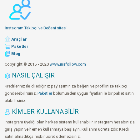
İnstagram Takipçi ve Beğeni sitesi
Araçlar
Paketler
Blog
Copyright © 2015 - 2020
www.insfollow.com
NASIL ÇALIŞIR
Kredileriniz ile dilediğiniz paylaşımınıza beğeni ve profilinize takipçi
gönderebilirsiniz.
Paketler
bölümünden uygun fiyatlar ile bir paket satın
alabilirsiniz.
KIMLER KULLANABILIR
Instagram üyeliği olan herkes sistemi kullanabilir. Instagram hesabınızla
giriş yapın ve hemen kullanmaya başlayın. Kullanım ücretsizdir. Kredi
satın almadıkça hiçbir ücret ödemezsiniz.