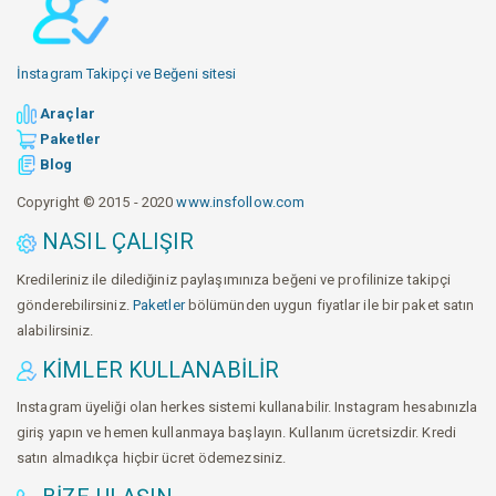
İnstagram Takipçi ve Beğeni sitesi
Araçlar
Paketler
Blog
Copyright © 2015 - 2020
www.insfollow.com
NASIL ÇALIŞIR
Kredileriniz ile dilediğiniz paylaşımınıza beğeni ve profilinize takipçi
gönderebilirsiniz.
Paketler
bölümünden uygun fiyatlar ile bir paket satın
alabilirsiniz.
KIMLER KULLANABILIR
Instagram üyeliği olan herkes sistemi kullanabilir. Instagram hesabınızla
giriş yapın ve hemen kullanmaya başlayın. Kullanım ücretsizdir. Kredi
satın almadıkça hiçbir ücret ödemezsiniz.