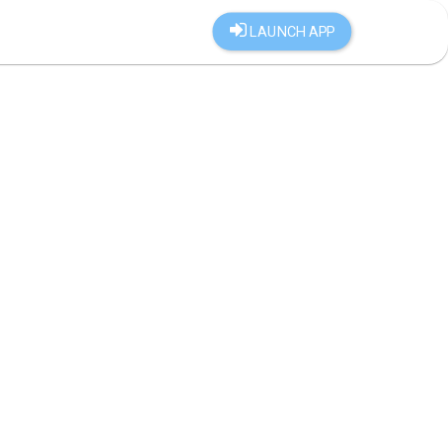
LAUNCH APP