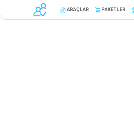
ARAÇLAR
PAKETLER