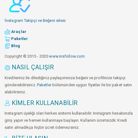
İnstagram Takipçi ve Beğeni sitesi
Araçlar
Paketler
Blog
Copyright © 2015 - 2020
www.insfollow.com
NASIL ÇALIŞIR
Kredileriniz ile dilediğiniz paylaşımınıza beğeni ve profilinize takipçi
gönderebilirsiniz.
Paketler
bölümünden uygun fiyatlar ile bir paket satın
alabilirsiniz.
KIMLER KULLANABILIR
Instagram üyeliği olan herkes sistemi kullanabilir. Instagram hesabınızla
giriş yapın ve hemen kullanmaya başlayın. Kullanım ücretsizdir. Kredi
satın almadıkça hiçbir ücret ödemezsiniz.