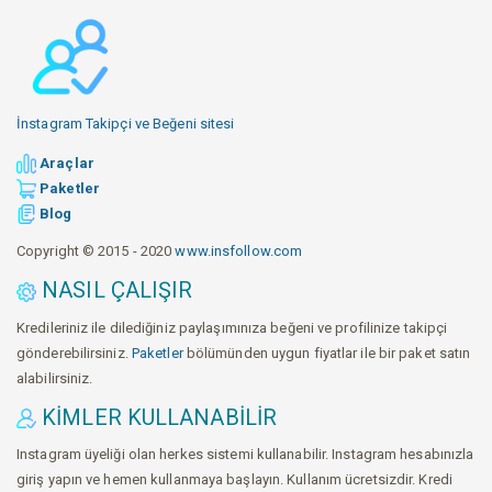
İnstagram Takipçi ve Beğeni sitesi
Araçlar
Paketler
Blog
Copyright © 2015 - 2020
www.insfollow.com
NASIL ÇALIŞIR
Kredileriniz ile dilediğiniz paylaşımınıza beğeni ve profilinize takipçi
gönderebilirsiniz.
Paketler
bölümünden uygun fiyatlar ile bir paket satın
alabilirsiniz.
KIMLER KULLANABILIR
Instagram üyeliği olan herkes sistemi kullanabilir. Instagram hesabınızla
giriş yapın ve hemen kullanmaya başlayın. Kullanım ücretsizdir. Kredi