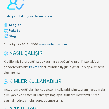
İnstagram Takipçi ve Beğeni sitesi
Araçlar
Paketler
Blog
Copyright © 2015 - 2020
www.insfollow.com
NASIL ÇALIŞIR
Kredileriniz ile dilediğiniz paylaşımınıza beğeni ve profilinize takipçi
gönderebilirsiniz.
Paketler
bölümünden uygun fiyatlar ile bir paket satın
alabilirsiniz.
KIMLER KULLANABILIR
Instagram üyeliği olan herkes sistemi kullanabilir. Instagram hesabınızla
giriş yapın ve hemen kullanmaya başlayın. Kullanım ücretsizdir. Kredi
satın almadıkça hiçbir ücret ödemezsiniz.