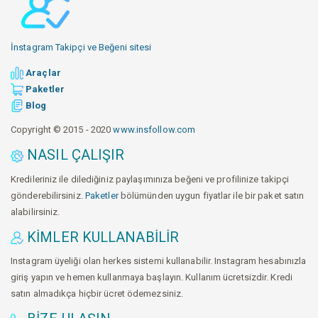
İnstagram Takipçi ve Beğeni sitesi
Araçlar
Paketler
Blog
Copyright © 2015 - 2020
www.insfollow.com
NASIL ÇALIŞIR
Kredileriniz ile dilediğiniz paylaşımınıza beğeni ve profilinize takipçi
gönderebilirsiniz.
Paketler
bölümünden uygun fiyatlar ile bir paket satın
alabilirsiniz.
KIMLER KULLANABILIR
Instagram üyeliği olan herkes sistemi kullanabilir. Instagram hesabınızla
giriş yapın ve hemen kullanmaya başlayın. Kullanım ücretsizdir. Kredi
satın almadıkça hiçbir ücret ödemezsiniz.