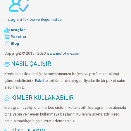
İnstagram Takipçi ve Beğeni sitesi
Araçlar
Paketler
Blog
Copyright © 2015 - 2020
www.insfollow.com
NASIL ÇALIŞIR
Kredileriniz ile dilediğiniz paylaşımınıza beğeni ve profilinize takipçi
gönderebilirsiniz.
Paketler
bölümünden uygun fiyatlar ile bir paket satın
alabilirsiniz.
KIMLER KULLANABILIR
Instagram üyeliği olan herkes sistemi kullanabilir. Instagram hesabınızla
giriş yapın ve hemen kullanmaya başlayın. Kullanım ücretsizdir. Kredi
satın almadıkça hiçbir ücret ödemezsiniz.