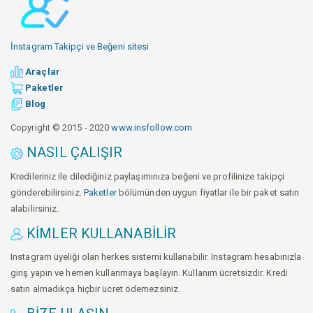
İnstagram Takipçi ve Beğeni sitesi
Araçlar
Paketler
Blog
Copyright © 2015 - 2020
www.insfollow.com
NASIL ÇALIŞIR
Kredileriniz ile dilediğiniz paylaşımınıza beğeni ve profilinize takipçi
gönderebilirsiniz.
Paketler
bölümünden uygun fiyatlar ile bir paket satın
alabilirsiniz.
KIMLER KULLANABILIR
Instagram üyeliği olan herkes sistemi kullanabilir. Instagram hesabınızla
giriş yapın ve hemen kullanmaya başlayın. Kullanım ücretsizdir. Kredi
satın almadıkça hiçbir ücret ödemezsiniz.