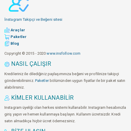
İnstagram Takipçi ve Beğeni sitesi
Araçlar
Paketler
Blog
Copyright © 2015 - 2020
www.insfollow.com
NASIL ÇALIŞIR
Kredileriniz ile dilediğiniz paylaşımınıza beğeni ve profilinize takipçi
gönderebilirsiniz.
Paketler
bölümünden uygun fiyatlar ile bir paket satın
alabilirsiniz.
KIMLER KULLANABILIR
Instagram üyeliği olan herkes sistemi kullanabilir. Instagram hesabınızla
giriş yapın ve hemen kullanmaya başlayın. Kullanım ücretsizdir. Kredi
satın almadıkça hiçbir ücret ödemezsiniz.