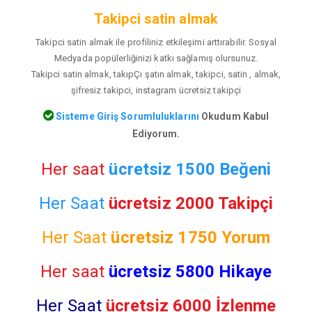
Takipci satin almak
Takipci satin almak ile profiliniz etkileşimi arttırabilir. Sosyal
Medyada popülerliğinizi katkı sağlamış olursunuz.
Takipci satin almak, takıpÇı şatın almak, takipci, satin , almak,
şifresiz takipci, instagram ücretsiz takipçi
Sisteme Giriş Sorumluluklarını
Okudum Kabul
Ediyorum.
Her saat
ücretsiz 1500 Beğeni
Her Saat
ücretsiz 2000 Takipçi
Her Saat
ücretsiz
1750 Yorum
Her saat
ücretsiz 5800 Hikaye
Her Saat
ücretsiz 6000 İzlenme