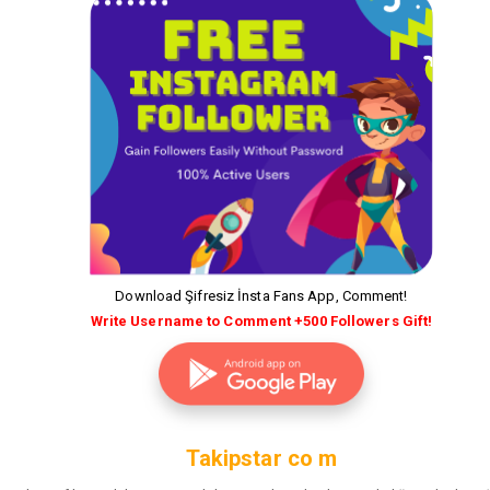
Download Şifresiz İnsta Fans App, Comment!
Write Username to Comment +500 Followers Gift!
Takipstar co m