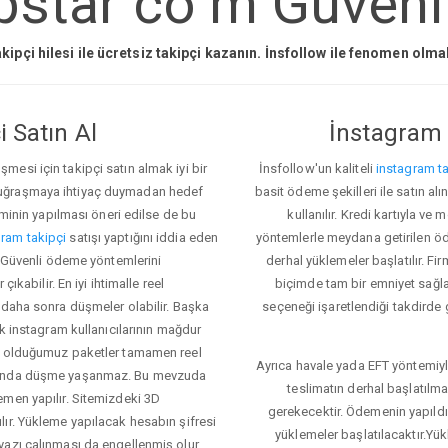
pstar co m Güvenil
kipçi hilesi ile ücretsiz takipçi kazanın. İnsfollow ile fenomen olm
 Satın Al
İnstagram 
esi için takipçi satın almak iyi bir
İnsfollow'un kaliteli
instagram ta
 uğraşmaya ihtiyaç duymadan hedef
basit ödeme şekilleri ile satın al
eminin yapılması öneri edilse de bu
kullanılır. Kredi kartıyla 
ram takipçi
satışı yaptığını iddia eden
yöntemlerle meydana getirilen öde
 m Güvenli ödeme yöntemlerini
derhal yüklemeler başlatılır. Fir
ıkabilir. En iyi ihtimalle reel
biçimde tam bir emniyet sağl
 daha sonra düşmeler olabilir. Başka
seçeneği işaretlendiği takdirde 
ok instagram kullanıcılarının mağdur
ış olduğumuz paketler tamamen reel
Ayrıca havale yada EFT yöntemiyl
asında düşme yaşanmaz. Bu mevzuda
teslimatın derhal başlatılm
emen yapılır. Sitemizdeki 3D
gerekecektir. Ödemenin yapıld
ır. Yükleme yapılacak hesabın şifresi
yüklemeler başlatılacaktır.Yü
yazı çalınması da engellenmiş olur.