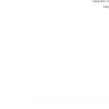
Takipstar co
Taki