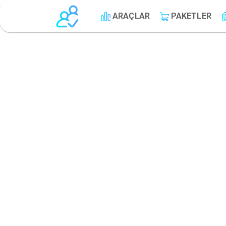
ARAÇLAR
PAKETLER