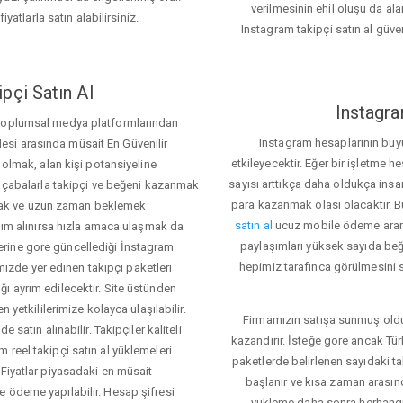
verilmesinin ehil oluşu da alan
iyatlarla satın alabilirsiniz.
Instagram takipçi satın al güve
pçi Satın Al
Instagra
 toplumsal medya platformlarından
Instagram hesaplarının büy
itlesi arasında müsait En Güvenilir
etkileyecektir. Eğer bir işletme 
 olmak, alan kişi potansiyeline
sayısı arttıkça daha oldukça insa
el çabalarla takipçi ve beğeni kazanmak
para kazanmak olası olacaktır.
mak ve uzun zaman beklemek
satın al
ucuz mobile ödeme aramas
rdım alınırsa hızla amaca ulaşmak da
paylaşımları yüksek sayıda beğ
rine gore güncellediği İnstagram
hepimiz tarafınca görülmesini s
temizde yer edinen takipçi paketleri
ı ayrım edilecektir. Site üstünden
 yetkililerimize kolayca ulaşılabilir.
Firmamızın satışa sunmuş olduğ
 satın alınabilir. Takipçiler kaliteli
kazandırır. İsteğe gore ancak Tü
 reel takipçi satın al yüklemeleri
paketlerde belirlenen sayıdaki t
 Fiyatlar piyasadaki en müsait
başlanır ve kısa zaman arasın
e ödeme yapılabilir. Hesap şifresi
yükleme daha sonra herhang