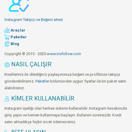
İnstagram Takipçi ve Beğeni sitesi
Araçlar
Paketler
Blog
Copyright © 2015 - 2020
www.insfollow.com
NASIL ÇALIŞIR
Kredileriniz ile dilediğiniz paylaşımınıza beğeni ve profilinize takipçi
gönderebilirsiniz.
Paketler
bölümünden uygun fiyatlar ile bir paket satın
alabilirsiniz.
KIMLER KULLANABILIR
Instagram üyeliği olan herkes sistemi kullanabilir. Instagram hesabınızla
giriş yapın ve hemen kullanmaya başlayın. Kullanım ücretsizdir. Kredi
satın almadıkça hiçbir ücret ödemezsiniz.