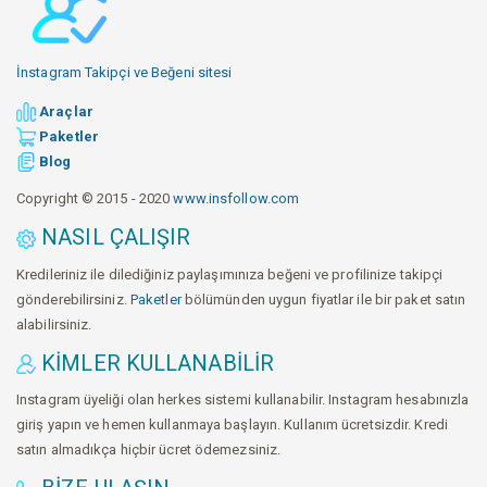
İnstagram Takipçi ve Beğeni sitesi
Araçlar
Paketler
Blog
Copyright © 2015 - 2020
www.insfollow.com
NASIL ÇALIŞIR
Kredileriniz ile dilediğiniz paylaşımınıza beğeni ve profilinize takipçi
gönderebilirsiniz.
Paketler
bölümünden uygun fiyatlar ile bir paket satın
alabilirsiniz.
KIMLER KULLANABILIR
Instagram üyeliği olan herkes sistemi kullanabilir. Instagram hesabınızla
giriş yapın ve hemen kullanmaya başlayın. Kullanım ücretsizdir. Kredi
satın almadıkça hiçbir ücret ödemezsiniz.