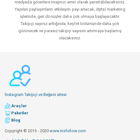
medyada görenlere imajınızı emin olarak yansıtabileceksiniz.
Yapılan paylaşımların etkileşim payı artacak, dijital marketing
işlerinde, geri dönüşler daha çok olmaya başlayacaktır.
Takipçi sayınız arttığında, keşfet bölümünde daha çok
görünecek ve parasız takipçi sayısını artırmaya başlamış
olacaksınız.
İnstagram Takipçi ve Beğeni sitesi
Araçlar
Paketler
Blog
Copyright © 2015 - 2020
www.insfollow.com