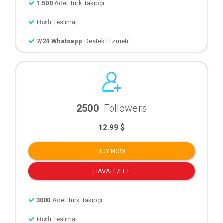
1.500
Adet Türk Takipçi
Hızlı
Teslimat
7/24 Whatsapp
Destek Hizmeti
2500
Followers
12.99 $
BUY NOW
HAVALE/EFT
3000
Adet Türk Takipçi
Hızlı
Teslimat