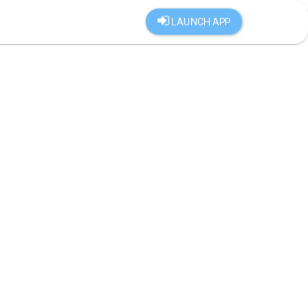
LAUNCH APP