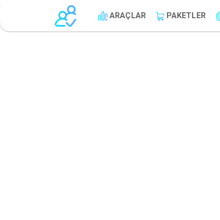
ARAÇLAR
PAKETLER