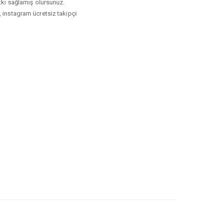
atkı sağlamış olursunuz.
, instagram ücretsiz takipçi