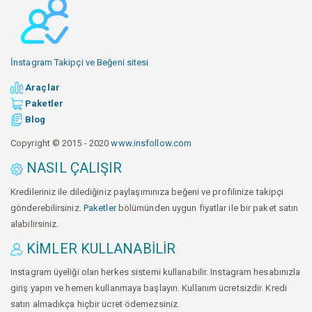
İnstagram Takipçi ve Beğeni sitesi
Araçlar
Paketler
Blog
Copyright © 2015 - 2020
www.insfollow.com
NASIL ÇALIŞIR
Kredileriniz ile dilediğiniz paylaşımınıza beğeni ve profilinize takipçi
gönderebilirsiniz.
Paketler
bölümünden uygun fiyatlar ile bir paket satın
alabilirsiniz.
KIMLER KULLANABILIR
Instagram üyeliği olan herkes sistemi kullanabilir. Instagram hesabınızla
giriş yapın ve hemen kullanmaya başlayın. Kullanım ücretsizdir. Kredi
satın almadıkça hiçbir ücret ödemezsiniz.