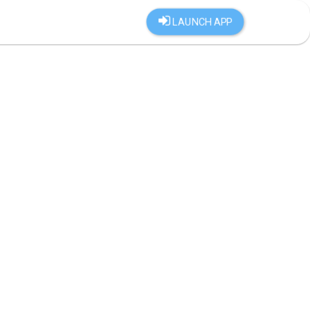
LAUNCH APP