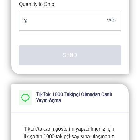
Quantity to Ship:
SEND
TikTok 1000 Takipçi Olmadan Canlı
Yayın Açma
Tiktok’ta canlı gösterim yapabilmeniz için
ilk şartın 1000 takipçi sayısına ulaşmanız