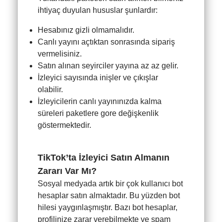
ihtiyaç duyulan hususlar şunlardır:
Hesabınız gizli olmamalıdır.
Canlı yayını açtıktan sonrasında sipariş
vermelisiniz.
Satın alınan seyirciler yayına az az gelir.
İzleyici sayısında inişler ve çıkışlar
olabilir.
İzleyicilerin canlı yayınınızda kalma
süreleri paketlere gore değişkenlik
göstermektedir.
TikTok’ta İzleyici Satın Almanın
Zararı Var Mı?
Sosyal medyada artık bir çok kullanıcı bot
hesaplar satın almaktadır. Bu yüzden bot
hilesi yaygınlaşmıştır. Bazı bot hesaplar,
profilinize zarar verebilmekte ve spam