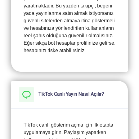
yaratmaktadır. Bu yüzden takipçi, beğeni
yada yayınlanma satın almak istiyorsanız
güvenli sitelerden almaya itina göstermeli
ve hesabınıza yönlendirilen kullananların
reel şahıs olduğuna güvenilir olmalısınız.
Eğer sıkça bot hesaplar profilinize gelirse,
hesabınızı riske atabilirsiniz.
TikTok Canlı Yayın Nasıl Açılır?
TikTok canlı gösterim açma için ilk etapta
uygulamaya girin. Paylaşım yaparken