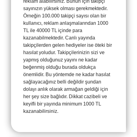
reklam alabilirsiniz. Bunun için takipçi
sayınızın yüksek olması gerekmektedir.
Örneğin 100.000 takipçi sayısı olan bir
kullanıcı, reklam anlaşmalarından 1000
TL ile 40000 TL içinde para
kazanabilmektedir. Canlı yayında
takipçilerden gelen hediyeler ise öteki bir
hasılat yoludur. Takipçilerinizin sizi ve
yapmış olduğunuz yayını ne kadar
beğenmiş olduğu burada oldukça
önemlidir. Bu yöntemde ne kadar hasılat
sağlayacağınız belli değildir şundan
dolayı anlık olarak armağan geldiği için
her şey size bağlıdır. Dikkat cazibeli ve
keyifli bir yayında minimum 1000 TL
kazanabilirsiniz.