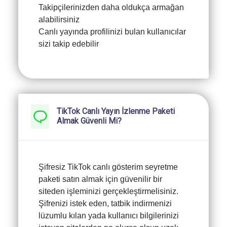
Takipçilerinizden daha oldukça armağan
alabilirsiniz
Canlı yayında profilinizi bulan kullanıcılar
sizi takip edebilir
TikTok Canlı Yayın İzlenme Paketi
Almak Güvenli Mi?
Şifresiz TikTok canlı gösterim seyretme
paketi satın almak için güvenilir bir
siteden işleminizi gerçekleştirmelisiniz.
Şifrenizi istek eden, tatbik indirmenizi
lüzumlu kılan yada kullanıcı bilgilerinizi