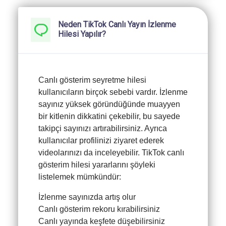
Neden TikTok Canlı Yayın İzlenme
Hilesi Yapılır?
Canlı gösterim seyretme hilesi
kullanıcıların birçok sebebi vardır. İzlenme
sayınız yüksek göründüğünde muayyen
bir kitlenin dikkatini çekebilir, bu sayede
takipçi sayınızı artırabilirsiniz. Ayrıca
kullanıcılar profilinizi ziyaret ederek
videolarınızı da inceleyebilir. TikTok canlı
gösterim hilesi yararlarını şöyleki
listelemek mümkündür:
İzlenme sayınızda artış olur
Canlı gösterim rekoru kırabilirsiniz
Canlı yayında keşfete düşebilirsiniz