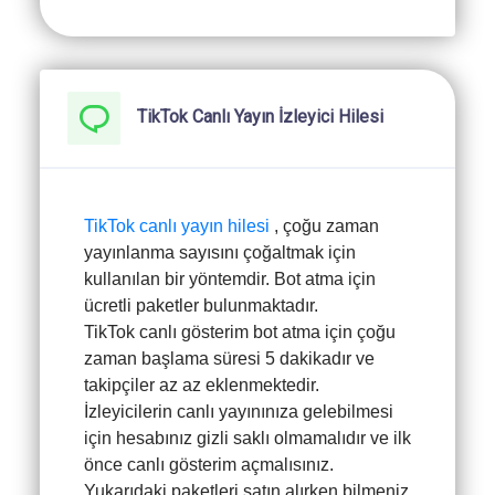
TikTok Canlı Yayın İzleyici Hilesi
TikTok canlı yayın hilesi
, çoğu zaman
yayınlanma sayısını çoğaltmak için
kullanılan bir yöntemdir. Bot atma için
ücretli paketler bulunmaktadır.
TikTok canlı gösterim bot atma için çoğu
zaman başlama süresi 5 dakikadır ve
takipçiler az az eklenmektedir.
İzleyicilerin canlı yayınınıza gelebilmesi
için hesabınız gizli saklı olmamalıdır ve ilk
önce canlı gösterim açmalısınız.
Yukarıdaki paketleri satın alırken bilmeniz